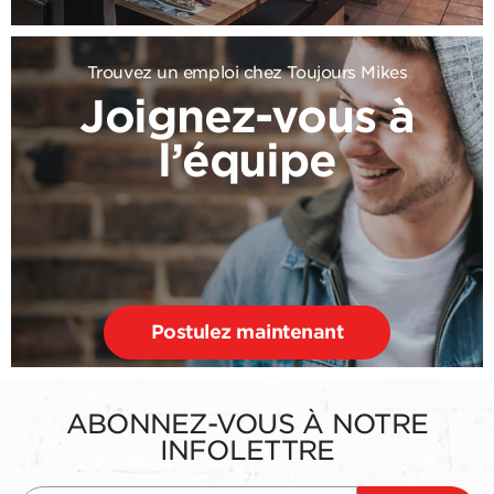
Trouvez un emploi chez Toujours Mikes
Joignez-vous à
l’équipe
Postulez maintenant
ABONNEZ-VOUS À NOTRE
INFOLETTRE