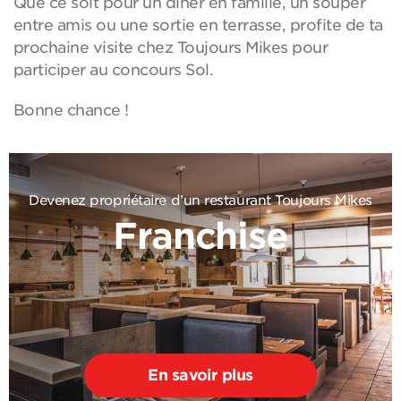
Que ce soit pour un dîner en famille, un souper
entre amis ou une sortie en terrasse, profite de ta
prochaine visite chez Toujours Mikes pour
participer au concours Sol.
Bonne chance !
Devenez propriétaire d’un restaurant Toujours Mikes
Franchise
En savoir plus