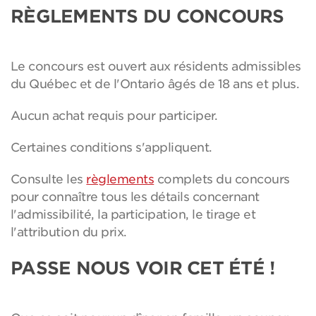
RÈGLEMENTS DU CONCOURS
Le concours est ouvert aux résidents admissibles
du Québec et de l'Ontario âgés de 18 ans et plus.
Aucun achat requis pour participer.
Certaines conditions s'appliquent.
Consulte les
règlements
complets du concours
pour connaître tous les détails concernant
l'admissibilité, la participation, le tirage et
l'attribution du prix.
PASSE NOUS VOIR CET ÉTÉ !