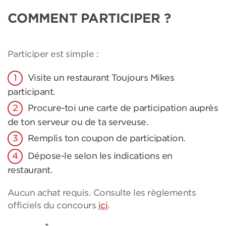
COMMENT PARTICIPER ?
Participer est simple :
Visite un restaurant Toujours Mikes
participant.
Procure-toi une carte de participation auprès
de ton serveur ou de ta serveuse.
Remplis ton coupon de participation.
Dépose-le selon les indications en
restaurant.
Aucun achat requis. Consulte les règlements
officiels du concours
ici
.