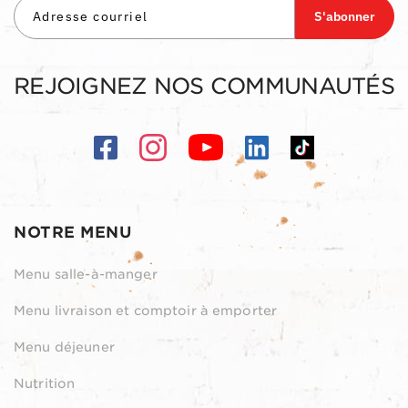
S'abonner
REJOIGNEZ NOS COMMUNAUTÉS
NOTRE MENU
Menu salle-à-manger
Menu livraison et comptoir à emporter
Menu déjeuner
Nutrition