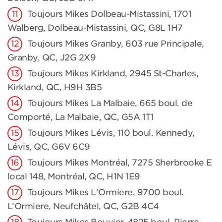
Toujours Mikes Dolbeau-Mistassini, 1701
Walberg, Dolbeau-Mistassini, QC, G8L 1H7
Toujours Mikes Granby, 603 rue Principale,
Granby, QC, J2G 2X9
Toujours Mikes Kirkland, 2945 St-Charles,
Kirkland, QC, H9H 3B5
Toujours Mikes La Malbaie, 665 boul. de
Comporté, La Malbaie, QC, G5A 1T1
Toujours Mikes Lévis, 110 boul. Kennedy,
Lévis, QC, G6V 6C9
Toujours Mikes Montréal, 7275 Sherbrooke E
local 148, Montréal, QC, H1N 1E9
Toujours Mikes L'Ormiere, 9700 boul.
L’Ormiere, Neufchâtel, QC, G2B 4C4