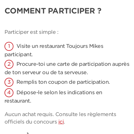
COMMENT PARTICIPER ?
Participer est simple :
Visite un restaurant Toujours Mikes
participant.
Procure-toi une carte de participation auprès
de ton serveur ou de ta serveuse.
Remplis ton coupon de participation.
Dépose-le selon les indications en
restaurant.
Aucun achat requis. Consulte les règlements
officiels du concours
ici
.