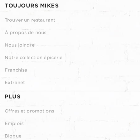
TOUJOURS MIKES
Trouver un restaurant
À propos de nous
Nous joindre
Notre collection épicerie
Franchise
Extranet
PLUS
Offres et promotions
Emplois
Blogue