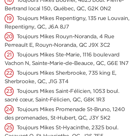
Toujours Mikes Bouvier, 4825 boul. Pierre-
Bertrand local 150, Québec, QC, G2K 0N2
Toujours Mikes Repentigny, 135 rue Louvain,
Repentigny, QC, J6A 8J7
Toujours Mikes Rouyn-Noranda, 4 Rue
Perreault E, Rouyn-Noranda, QC J9X 3C2
Toujours Mikes Ste-Marie, 1116 boulevard
Vachon N, Sainte-Marie-de-Beauce, QC, G6E 1N7
Toujours Mikes Sherbrooke, 735 king E,
Sherbrooke, QC, J1G 3T4
Toujours Mikes Saint-Félicien, 1053 boul.
sacré cœur, Saint-Félicien, QC, G8K 1R3
Toujours Mikes Promenade St-Bruno, 1240
des promenades, St-Hubert, QC, J3Y 5K2
Toujours Mikes St-Hyacinthe, 2325 boul.