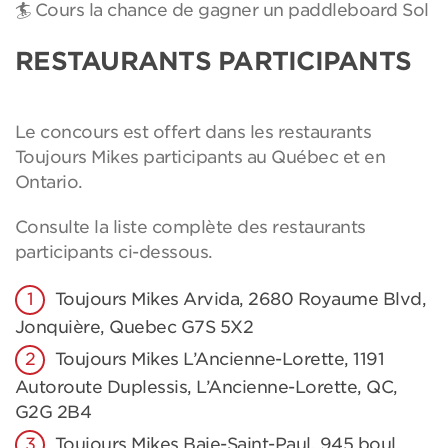
🏄 Cours la chance de gagner un paddleboard Sol
RESTAURANTS PARTICIPANTS
Le concours est offert dans les restaurants
Toujours Mikes participants au Québec et en
Ontario.
Consulte la liste complète des restaurants
participants ci-dessous.
Toujours Mikes Arvida, 2680 Royaume Blvd,
Jonquière, Quebec G7S 5X2
Toujours Mikes L’Ancienne-Lorette, 1191
Autoroute Duplessis, L’Ancienne-Lorette, QC,
G2G 2B4
Toujours Mikes Baie-Saint-Paul, 945 boul.