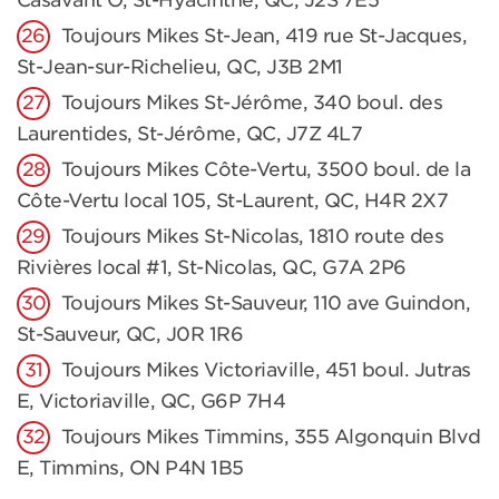
Casavant O, St-Hyacinthe, QC, J2S 7E5
Toujours Mikes St-Jean, 419 rue St-Jacques,
St-Jean-sur-Richelieu, QC, J3B 2M1
Toujours Mikes St-Jérôme, 340 boul. des
Laurentides, St-Jérôme, QC, J7Z 4L7
Toujours Mikes Côte-Vertu, 3500 boul. de la
Côte-Vertu local 105, St-Laurent, QC, H4R 2X7
Toujours Mikes St-Nicolas, 1810 route des
Rivières local #1, St-Nicolas, QC, G7A 2P6
Toujours Mikes St-Sauveur, 110 ave Guindon,
St-Sauveur, QC, J0R 1R6
Toujours Mikes Victoriaville, 451 boul. Jutras
E, Victoriaville, QC, G6P 7H4
Toujours Mikes Timmins, 355 Algonquin Blvd
E, Timmins, ON P4N 1B5