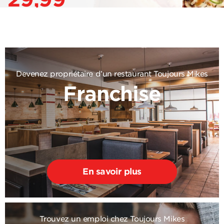
Devenez propriétaire d’un restaurant Toujours Mikes
Franchise
En savoir plus
Trouvez un emploi chez Toujours Mikes