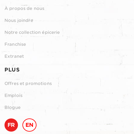
À propos de nous
Nous joindre
Notre collection épicerie
Franchise
Extranet
PLUS
Offres et promotions
Emplois
Blogue
FR
EN