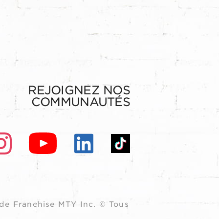
REJOIGNEZ NOS
COMMUNAUTÉS
de Franchise MTY Inc. © Tous