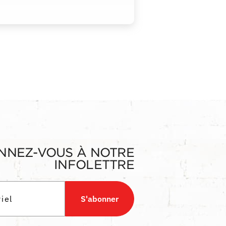
NNEZ-VOUS À NOTRE
INFOLETTRE
S'abonner