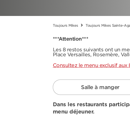
Toujours Mikes
Toujours Mikes Sainte-Ag
***Attention***
Les 8 restos suivants ont un me
Place Versailles, Rosemère, Val
Consultez le menu exclusif aux 
Salle à manger
Dans les restaurants particip
menu déjeuner.