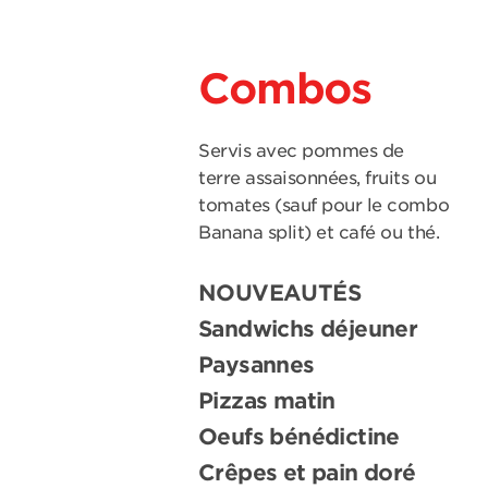
Combos
Servis avec pommes de
terre assaisonnées, fruits ou
tomates (sauf pour le combo
Banana split) et café ou thé.
NOUVEAUTÉS
Sandwichs déjeuner
Paysannes
Pizzas matin
Oeufs bénédictine
Crêpes et pain doré