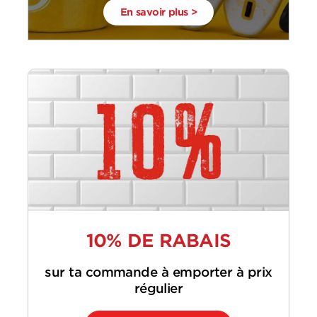
En savoir plus >
10% DE RABAIS
sur ta commande à emporter à prix
régulier