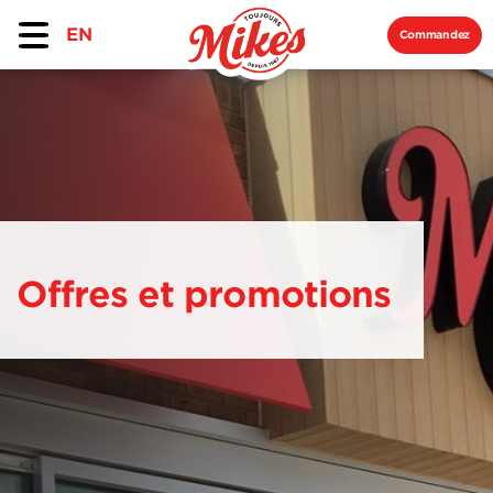
EN
Commandez
Offres et promotions