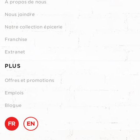
À propos de nous
Nous joindre
Notre collection épicerie
Franchise
Extranet
PLUS
Offres et promotions
Emplois
Blogue
FR
EN