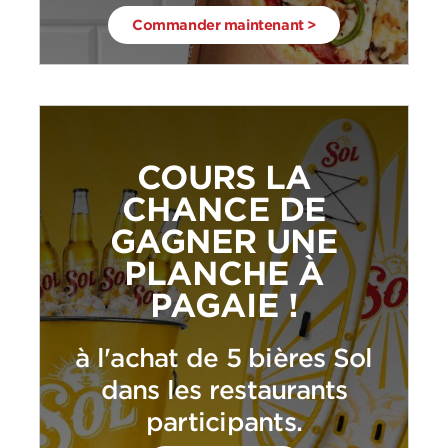
Commander maintenant >
COURS LA
CHANCE DE
GAGNER UNE
PLANCHE À
PAGAIE !
à l'achat de 5 bières Sol
dans les restaurants
participants.