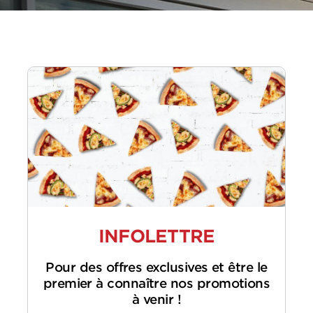
INFOLETTRE
Pour des offres exclusives et être le
premier à connaître nos promotions
à venir !