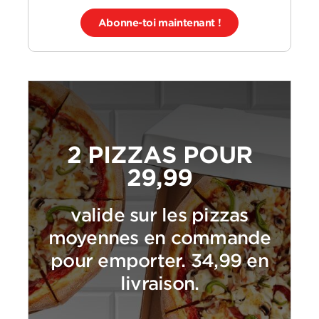
Abonne-toi maintenant !
2 PIZZAS POUR
29,99
valide sur les pizzas
moyennes en commande
pour emporter. 34,99 en
livraison.