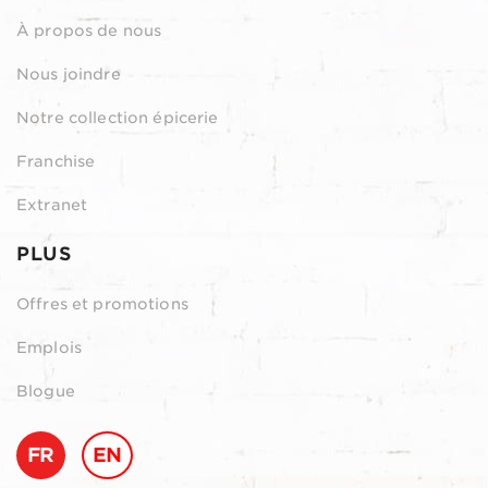
À propos de nous
Nous joindre
Notre collection épicerie
Franchise
Extranet
PLUS
Offres et promotions
Emplois
Blogue
FR
EN