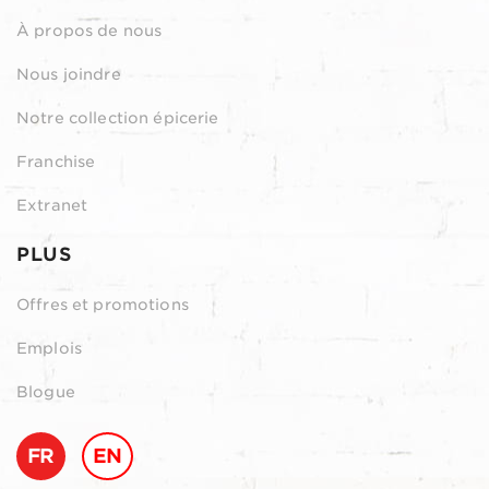
À propos de nous
Nous joindre
Notre collection épicerie
Franchise
Extranet
PLUS
Offres et promotions
Emplois
Blogue
FR
EN