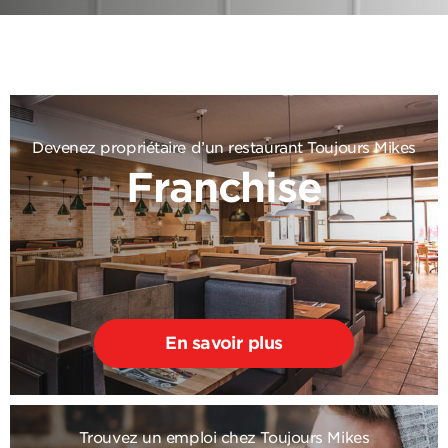
Devenez propriétaire d’un restaurant Toujours Mikes
Franchise
En savoir plus
Trouvez un emploi chez Toujours Mikes