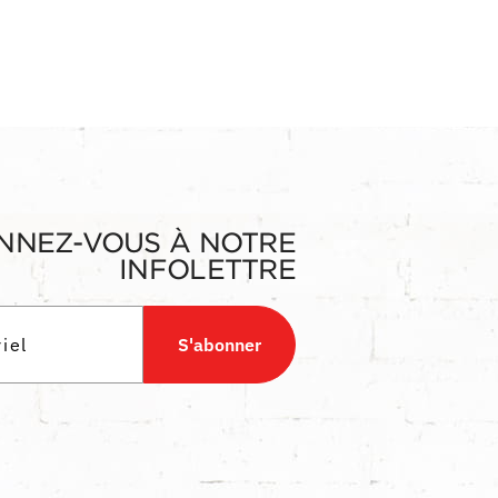
NNEZ-VOUS À NOTRE
INFOLETTRE
S'abonner