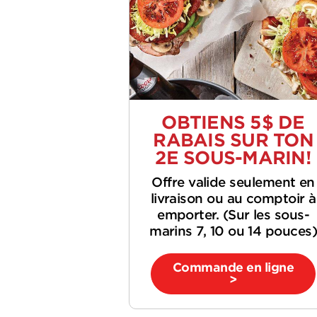
OBTIENS 5$ DE
RABAIS SUR TON
2E SOUS-MARIN!
Offre valide seulement en
livraison ou au comptoir à
emporter. (Sur les sous-
marins 7, 10 ou 14 pouces
Commande en ligne
>