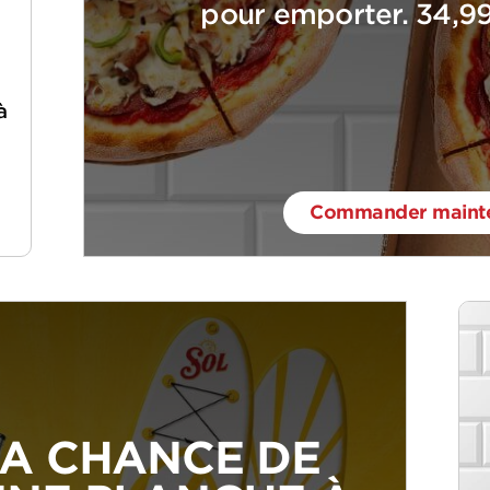
pour emporter. 34,99 
à
Commander mainte
A CHANCE DE