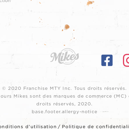
ction
© 2020 Franchise MTY Inc.
Tous droits réservés.
oujours Mikes sont des marques de commerce (MC) 
droits réservés, 2020.
base.footer.allergy-notice
nditions d'utilisation
/
Politique de confidential