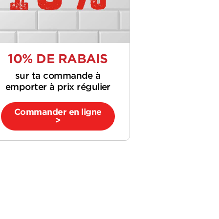
10% DE RABAIS
sur ta commande à
emporter à prix régulier
Commander en ligne
>