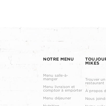
NOTRE MENU
TOUJOU
MIKES
Menu salle-à-
manger
Trouver un
restaurant
Menu livraison et
comptoir à emporter
À propos 
Menu déjeuner
Nous joind