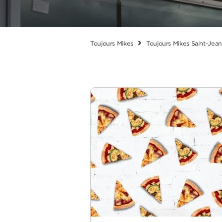
Toujours Mikes
Toujours Mikes Saint-Jean