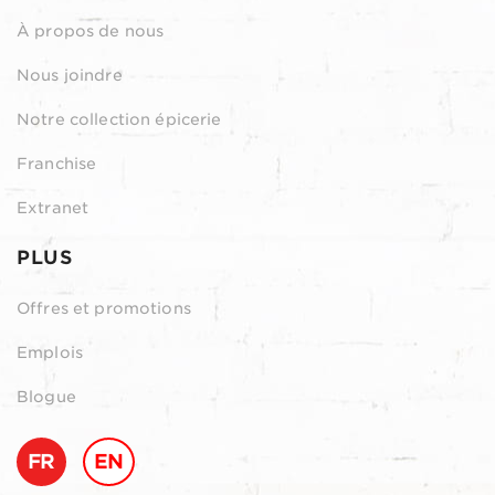
À propos de nous
Nous joindre
Notre collection épicerie
Franchise
Extranet
PLUS
Offres et promotions
Emplois
Blogue
FR
EN