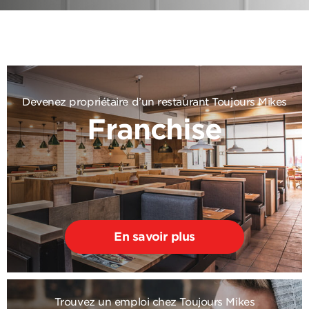
Devenez propriétaire d’un restaurant Toujours Mikes
Franchise
En savoir plus
Trouvez un emploi chez Toujours Mikes