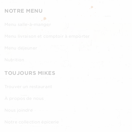
NOTRE MENU
Menu salle-à-manger
Menu livraison et comptoir à emporter
Menu déjeuner
Nutrition
TOUJOURS MIKES
Trouver un restaurant
À propos de nous
Nous joindre
Notre collection épicerie