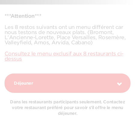
***Attention***
Les 8 restos suivants ont un menu différent car
nous testons de nouveaux plats. (Bromont,
L'Ancienne-Lorette, Place Versailles, Rosemère,
Valleyfield, Amos, Arvida, Cabano)
Consultez le menu exclusif aux 8 restaurants ci-
dessus
Déjeuner
Dans les restaurants participants seulement. Contactez
votre restaurant préféré pour savoir s'il offre le menu
déjeuner.
COMBOS