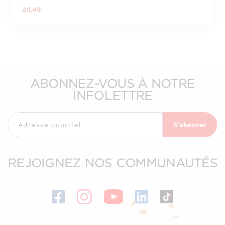
20,49
ABONNEZ-VOUS À NOTRE
INFOLETTRE
S'abonner
REJOIGNEZ NOS COMMUNAUTÉS