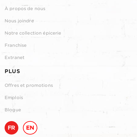
À propos de nous
Nous joindre
Notre collection épicerie
Franchise
Extranet
PLUS
Offres et promotions
Emplois
Blogue
FR
EN