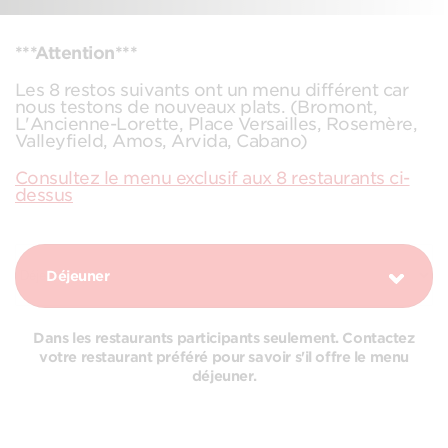
***Attention***
Les 8 restos suivants ont un menu différent car
nous testons de nouveaux plats. (Bromont,
L'Ancienne-Lorette, Place Versailles, Rosemère,
Valleyfield, Amos, Arvida, Cabano)
Consultez le menu exclusif aux 8 restaurants ci-
dessus
Déjeuner
Dans les restaurants participants seulement. Contactez
votre restaurant préféré pour savoir s'il offre le menu
déjeuner.
COMBOS