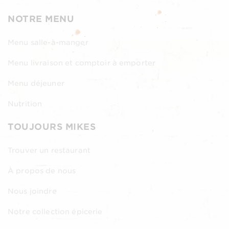
NOTRE MENU
Menu salle-à-manger
Menu livraison et comptoir à emporter
Menu déjeuner
Nutrition
TOUJOURS MIKES
Trouver un restaurant
À propos de nous
Nous joindre
Notre collection épicerie