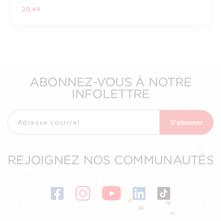
20,49
ABONNEZ-VOUS À NOTRE
INFOLETTRE
S'abonner
REJOIGNEZ NOS COMMUNAUTÉS