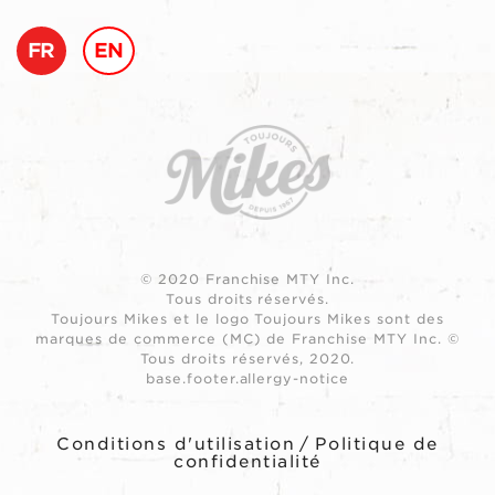
FR
EN
© 2020 Franchise MTY Inc.
Tous droits réservés.
Toujours Mikes et le logo Toujours Mikes sont des
marques de commerce (MC) de Franchise MTY Inc. ©
Tous droits réservés, 2020.
base.footer.allergy-notice
Conditions d'utilisation
/
Politique de
confidentialité