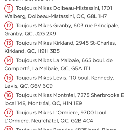
Toujours Mikes Dolbeau-Mistassini, 1701
Walberg, Dolbeau-Mistassini, QC, G8L 1H7
Toujours Mikes Granby, 603 rue Principale,
Granby, QC, J2G 2X9
Toujours Mikes Kirkland, 2945 St-Charles,
Kirkland, QC, H9H 3B5
Toujours Mikes La Malbaie, 665 boul. de
Comporté, La Malbaie, QC, G5A 1T1
Toujours Mikes Lévis, 110 boul. Kennedy,
Lévis, QC, G6V 6C9
Toujours Mikes Montréal, 7275 Sherbrooke E
local 148, Montréal, QC, H1N 1E9
Toujours Mikes L'Ormiere, 9700 boul.
L’Ormiere, Neufchâtel, QC, G2B 4C4