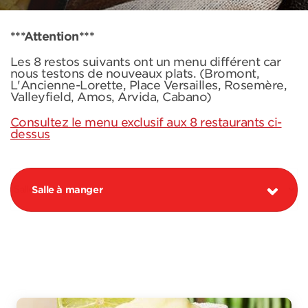
***Attention***
Les 8 restos suivants ont un menu différent car
nous testons de nouveaux plats. (Bromont,
L'Ancienne-Lorette, Place Versailles, Rosemère,
Valleyfield, Amos, Arvida, Cabano)
Consultez le menu exclusif aux 8 restaurants ci-
dessus
Salle à manger
PROMOTION MARGARITA