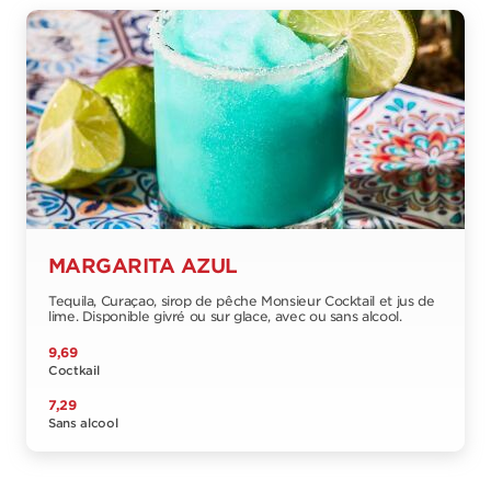
MARGARITA AZUL
Tequila, Curaçao, sirop de pêche Monsieur Cocktail et jus de
lime. Disponible givré ou sur glace, avec ou sans alcool.
9,69
Coctkail
7,29
Sans alcool