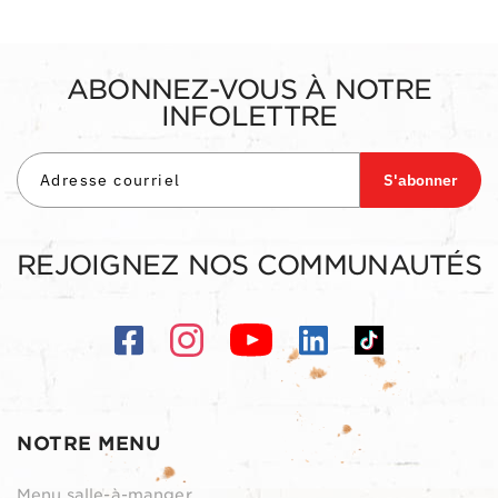
ABONNEZ-VOUS À NOTRE
INFOLETTRE
S'abonner
REJOIGNEZ NOS COMMUNAUTÉS
NOTRE MENU
Menu salle-à-manger