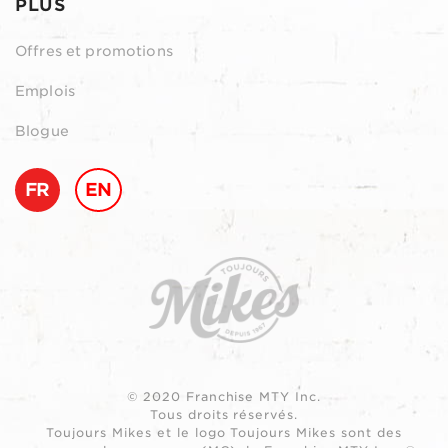
PLUS
Offres et promotions
Emplois
Blogue
FR
EN
© 2020 Franchise MTY Inc.
Tous droits réservés.
Toujours Mikes et le logo Toujours Mikes sont des