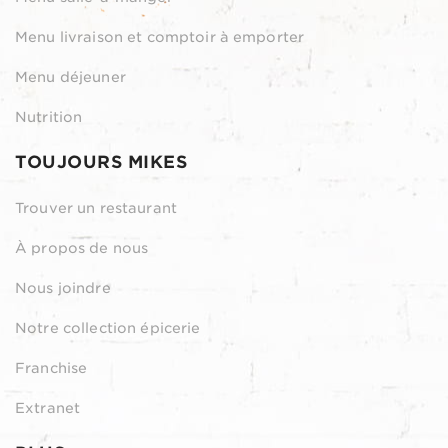
Menu livraison et comptoir à emporter
Menu déjeuner
Nutrition
TOUJOURS MIKES
Trouver un restaurant
À propos de nous
Nous joindre
Notre collection épicerie
Franchise
Extranet