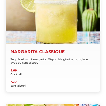
MARGARITA CLASSIQUE
Tequila et mix à margarita. Disponible givré ou sur glace,
avec ou sans alcool.
9,69
Cocktail
7,29
Sans alcool