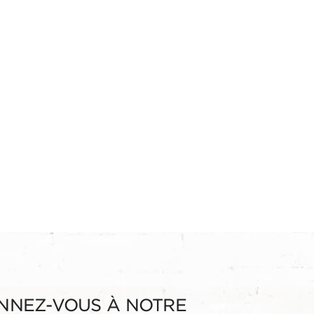
NNEZ-VOUS À NOTRE