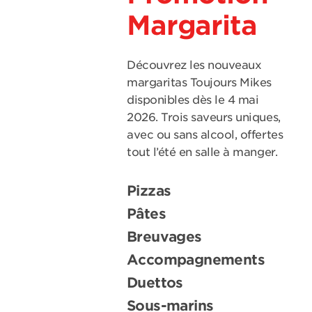
Margarita
Découvrez les nouveaux
margaritas Toujours Mikes
disponibles dès le 4 mai
2026. Trois saveurs uniques,
avec ou sans alcool, offertes
tout l’été en salle à manger.
Pizzas
Pâtes
Breuvages
Accompagnements
Duettos
Sous-marins