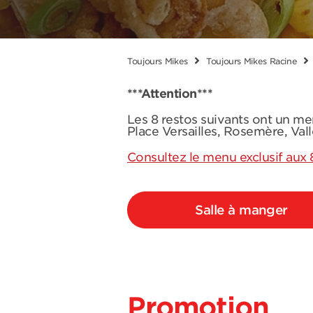
Toujours Mikes
Toujours Mikes Racine
***Attention***
Les 8 restos suivants ont un me
Place Versailles, Rosemère, Val
Consultez le menu exclusif aux 
Salle à manger
Promotion