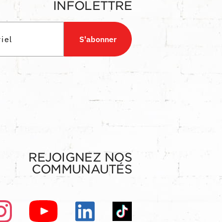
INFOLETTRE
S'abonner
REJOIGNEZ NOS
COMMUNAUTÉS