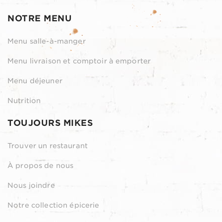
NOTRE MENU
Menu salle-à-manger
Menu livraison et comptoir à emporter
Menu déjeuner
Nutrition
TOUJOURS MIKES
Trouver un restaurant
À propos de nous
Nous joindre
Notre collection épicerie