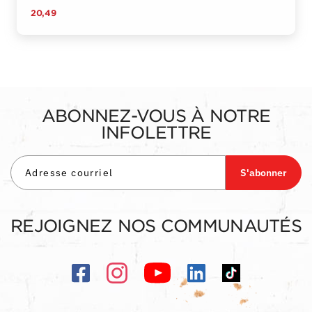
20,49
ABONNEZ-VOUS À NOTRE
INFOLETTRE
S'abonner
REJOIGNEZ NOS COMMUNAUTÉS