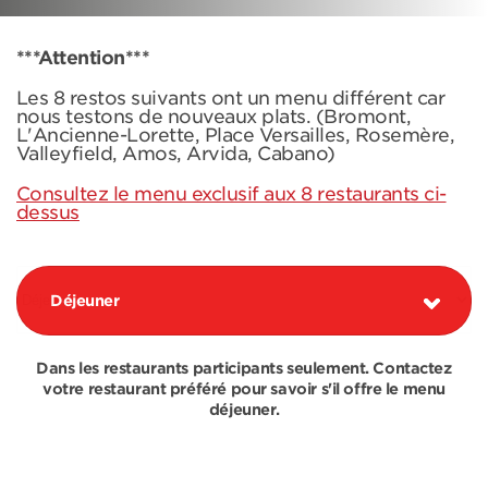
***Attention***
Les 8 restos suivants ont un menu différent car
nous testons de nouveaux plats. (Bromont,
L'Ancienne-Lorette, Place Versailles, Rosemère,
Valleyfield, Amos, Arvida, Cabano)
Consultez le menu exclusif aux 8 restaurants ci-
dessus
Déjeuner
Dans les restaurants participants seulement. Contactez
votre restaurant préféré pour savoir s'il offre le menu
déjeuner.
COMBOS