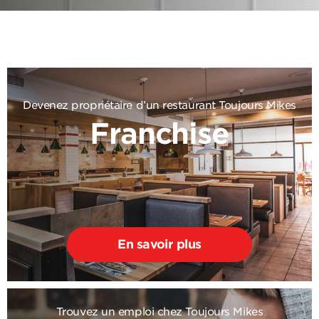
Devenez propriétaire d’un restaurant Toujours Mikes
Franchise
En savoir plus
Trouvez un emploi chez Toujours Mikes