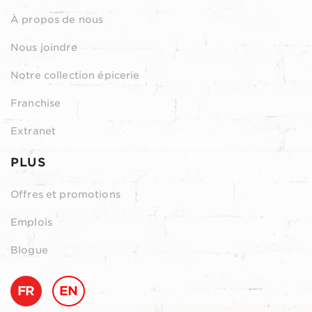
À propos de nous
Nous joindre
Notre collection épicerie
Franchise
Extranet
PLUS
Offres et promotions
Emplois
Blogue
FR
EN