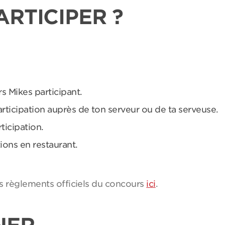
RTICIPER ?
rs Mikes participant.
rticipation auprès de ton serveur ou de ta serveuse.
icipation.
ions en restaurant.
s règlements officiels du concours
ici
.