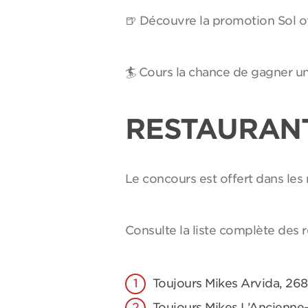
🍺 Découvre la promotion Sol of
🏄 Cours la chance de gagner u
RESTAURANT
Le concours est offert dans les
Consulte la liste complète des r
Toujours Mikes Arvida, 2
Toujours Mikes L’Ancienne-