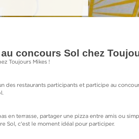
pe au concours Sol chez Toujo
hez Toujours Mikes !
un des restaurants participants et participe au concou
l.
pas en terrasse, partager une pizza entre amis ou si
e Sol, c'est le moment idéal pour participer.