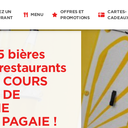
EZ UN
OFFRES ET
CARTES-
MENU
URANT
PROMOTIONS
CADEAU
5 bières
 restaurants
s. COURS
 DE
NE
PAGAIE !