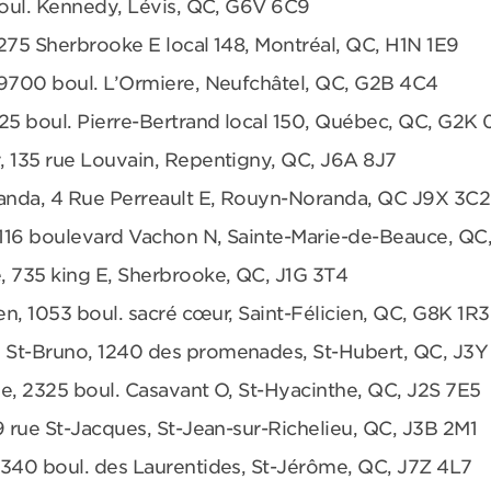
boul. Kennedy, Lévis, QC, G6V 6C9
275 Sherbrooke E local 148, Montréal, QC, H1N 1E9
 9700 boul. L’Ormiere, Neufchâtel, QC, G2B 4C4
25 boul. Pierre-Bertrand local 150, Québec, QC, G2K
, 135 rue Louvain, Repentigny, QC, J6A 8J7
anda, 4 Rue Perreault E, Rouyn-Noranda, QC J9X 3C2
 1116 boulevard Vachon N, Sainte-Marie-de-Beauce, QC
, 735 king E, Sherbrooke, QC, J1G 3T4
en, 1053 boul. sacré cœur, Saint-Félicien, QC, G8K 1R3
 St-Bruno, 1240 des promenades, St-Hubert, QC, J3Y
e, 2325 boul. Casavant O, St-Hyacinthe, QC, J2S 7E5
9 rue St-Jacques, St-Jean-sur-Richelieu, QC, J3B 2M1
 340 boul. des Laurentides, St-Jérôme, QC, J7Z 4L7