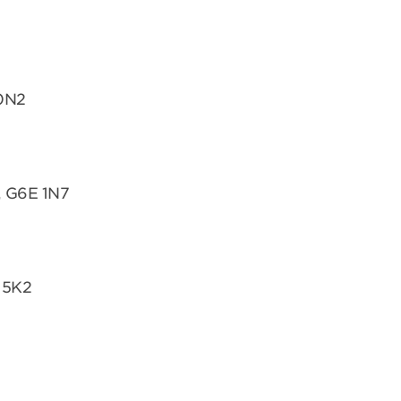
 0N2
, G6E 1N7
 5K2