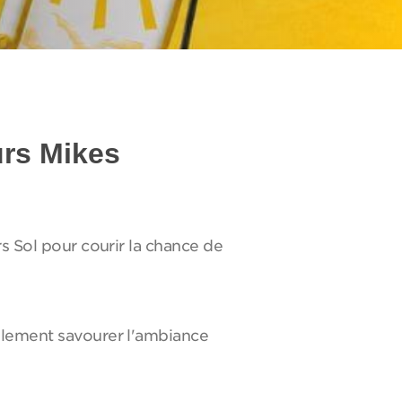
urs Mikes
rs Sol pour courir la chance de
mplement savourer l'ambiance