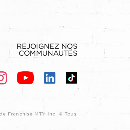
REJOIGNEZ NOS
COMMUNAUTÉS
de Franchise MTY Inc. © Tous