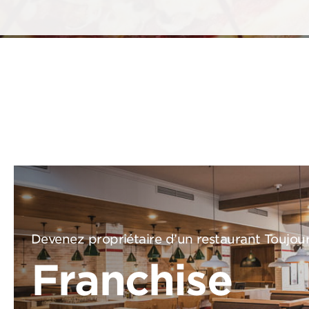
Devenez propriétaire d’un restaurant Toujou
Franchise