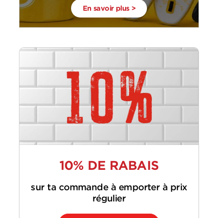
En savoir plus >
10% DE RABAIS
sur ta commande à emporter à prix
régulier