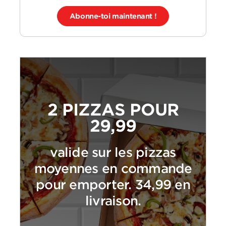
Abonne-toi maintenant !
2 PIZZAS POUR
29,99
valide sur les pizzas
moyennes en commande
pour emporter. 34,99 en
livraison.