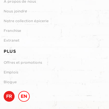
À propos de nous
Nous joindre
Notre collection épicerie
Franchise
Extranet
PLUS
Offres et promotions
Emplois
Blogue
FR
EN