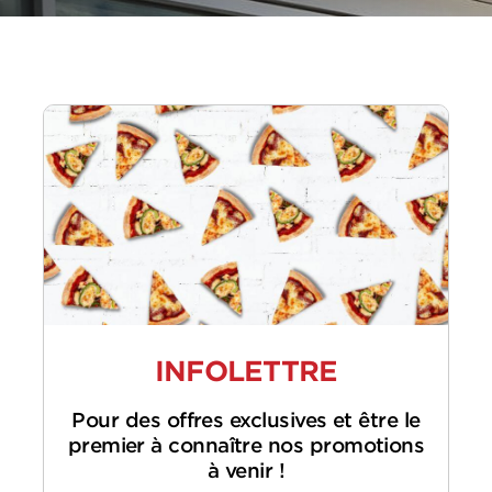
INFOLETTRE
Pour des offres exclusives et être le
premier à connaître nos promotions
à venir !