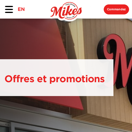
EN
Commandez
Offres et promotions