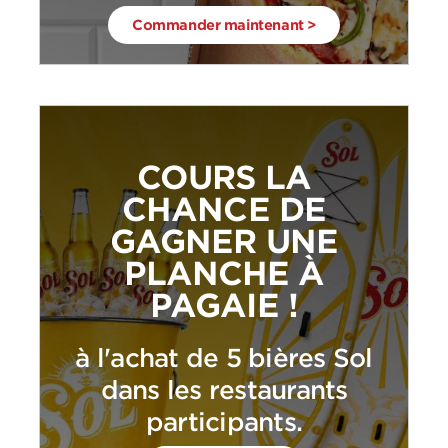
Commander maintenant >
COURS LA
CHANCE DE
GAGNER UNE
PLANCHE À
PAGAIE !
à l'achat de 5 bières Sol
dans les restaurants
participants.