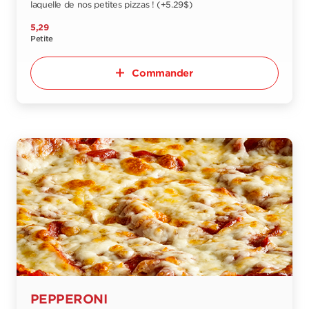
laquelle de nos petites pizzas ! (+5.29$)
5,29
Petite
Commander
PEPPERONI