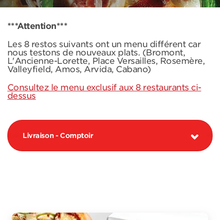
***Attention***
Les 8 restos suivants ont un menu différent car
nous testons de nouveaux plats. (Bromont,
L'Ancienne-Lorette, Place Versailles, Rosemère,
Valleyfield, Amos, Arvida, Cabano)
Consultez le menu exclusif aux 8 restaurants ci-
dessus
Livraison - Comptoir
PIZZAS