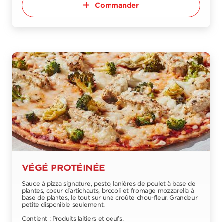
Commander
VÉGÉ PROTÉINÉE
Sauce à pizza signature, pesto, lanières de poulet à base de
plantes, coeur d'artichauts, brocoli et fromage mozzarella à
base de plantes, le tout sur une croûte chou-fleur. Grandeur
petite disponible seulement.
Contient : Produits laitiers et oeufs.