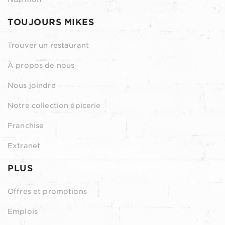
TOUJOURS MIKES
Trouver un restaurant
À propos de nous
Nous joindre
Notre collection épicerie
Franchise
Extranet
PLUS
Offres et promotions
Emplois