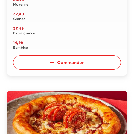
Moyenne
32,49
Grande
37,49
Extra grande
14,99
Bambino
Commander