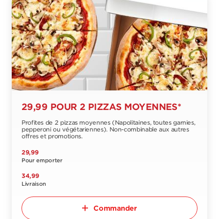
29,99 POUR 2 PIZZAS MOYENNES*
Profites de 2 pizzas moyennes (Napolitaines, toutes garnies,
pepperoni ou végétariennes). Non-combinable aux autres
offres et promotions.
29,99
Pour emporter
34,99
Livraison
Commander