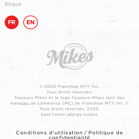
Blogue
FR
EN
© 2020 Franchise MTY Inc.
Tous droits réservés.
Toujours Mikes et le logo Toujours Mikes sont des
marques de commerce (MC) de Franchise MTY Inc. ©
Tous droits réservés, 2020.
base.footer.allergy-notice
Conditions d'utilisation
/
Politique de
confidentialité