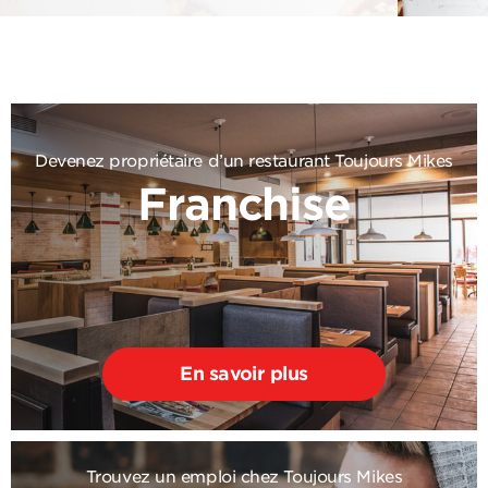
Devenez propriétaire d’un restaurant Toujours Mikes
Franchise
En savoir plus
Trouvez un emploi chez Toujours Mikes