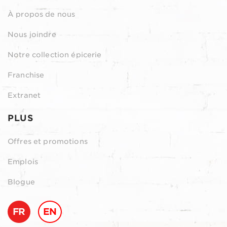
À propos de nous
Nous joindre
Notre collection épicerie
Franchise
Extranet
PLUS
Offres et promotions
Emplois
Blogue
FR
EN