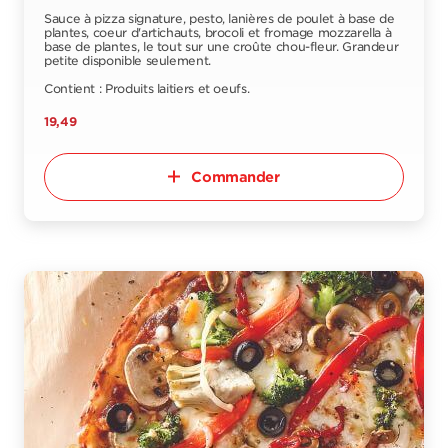
Sauce à pizza signature, pesto, lanières de poulet à base de
plantes, coeur d'artichauts, brocoli et fromage mozzarella à
base de plantes, le tout sur une croûte chou-fleur. Grandeur
petite disponible seulement.
Contient : Produits laitiers et oeufs.
19,49
Commander