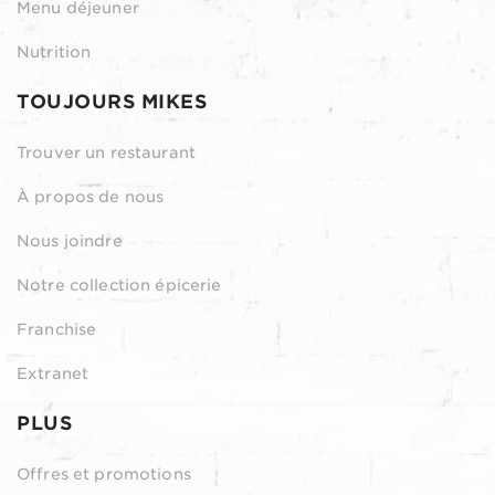
Menu déjeuner
Nutrition
TOUJOURS MIKES
Trouver un restaurant
À propos de nous
Nous joindre
Notre collection épicerie
Franchise
Extranet
PLUS
Offres et promotions