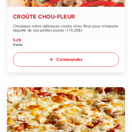
CROÛTE CHOU-FLEUR
Choisissez notre délicieuse croûte chou-fleur pour n'importe
laquelle de nos petites pizzas ! (+5.29$)
5,29
Petite
Commander