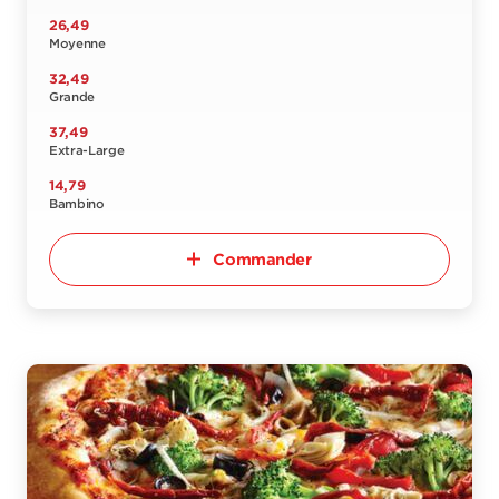
26,49
Moyenne
32,49
Grande
37,49
Extra-Large
14,79
Bambino
Commander