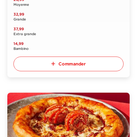
Moyenne
32,99
Grande
37,99
Extra grande
14,99
Bambino
Commander