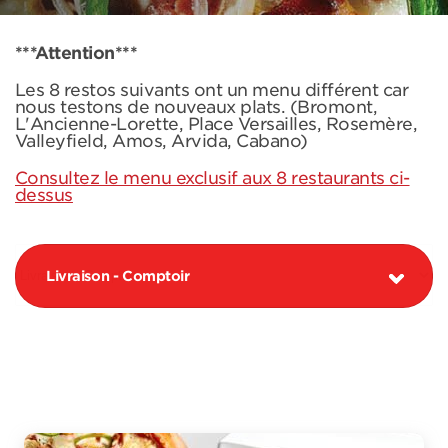
***Attention***
Les 8 restos suivants ont un menu différent car
nous testons de nouveaux plats. (Bromont,
L'Ancienne-Lorette, Place Versailles, Rosemère,
Valleyfield, Amos, Arvida, Cabano)
Consultez le menu exclusif aux 8 restaurants ci-
dessus
Livraison - Comptoir
PIZZAS