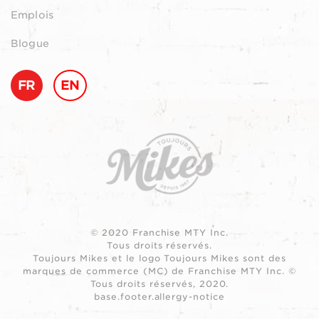
Emplois
Blogue
FR
EN
© 2020 Franchise MTY Inc.
Tous droits réservés.
Toujours Mikes et le logo Toujours Mikes sont des
marques de commerce (MC) de Franchise MTY Inc. ©
Tous droits réservés, 2020.
base.footer.allergy-notice