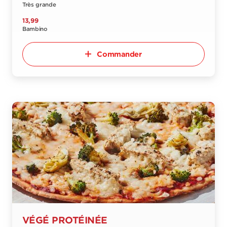
Très grande
13,99
Bambino
Commander
VÉGÉ PROTÉINÉE