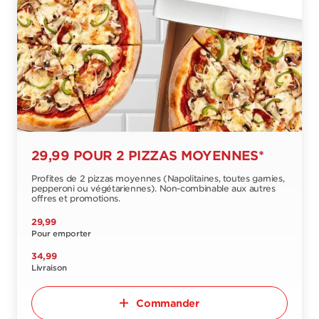
29,99 POUR 2 PIZZAS MOYENNES*
Profites de 2 pizzas moyennes (Napolitaines, toutes garnies,
pepperoni ou végétariennes). Non-combinable aux autres
offres et promotions.
29,99
Pour emporter
34,99
Livraison
Commander