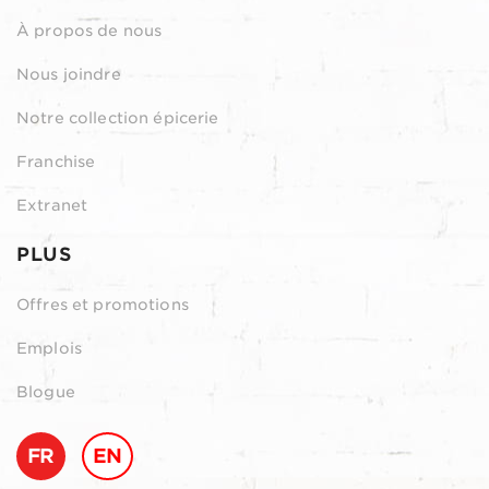
À propos de nous
Nous joindre
Notre collection épicerie
Franchise
Extranet
PLUS
Offres et promotions
Emplois
Blogue
FR
EN