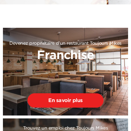
Devenez propriétaire d’un restaurant Toujours Mikes
Franchise
En savoir plus
Trouvez un emploi chez Toujours Mikes