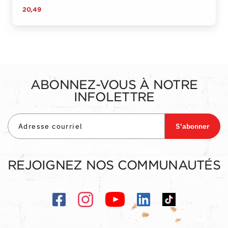
20,49
ABONNEZ-VOUS À NOTRE
INFOLETTRE
S'abonner
REJOIGNEZ NOS COMMUNAUTÉS