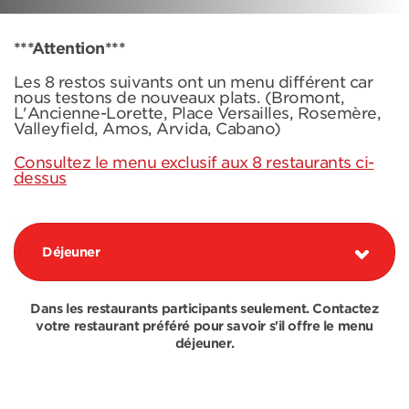
***Attention***
Les 8 restos suivants ont un menu différent car
nous testons de nouveaux plats. (Bromont,
L'Ancienne-Lorette, Place Versailles, Rosemère,
Valleyfield, Amos, Arvida, Cabano)
Consultez le menu exclusif aux 8 restaurants ci-
dessus
Déjeuner
Dans les restaurants participants seulement. Contactez
votre restaurant préféré pour savoir s'il offre le menu
déjeuner.
COMBOS