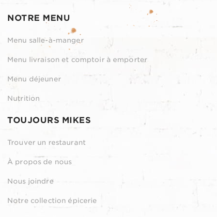
NOTRE MENU
Menu salle-à-manger
Menu livraison et comptoir à emporter
Menu déjeuner
Nutrition
TOUJOURS MIKES
Trouver un restaurant
À propos de nous
Nous joindre
Notre collection épicerie