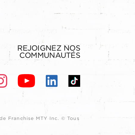
REJOIGNEZ NOS
COMMUNAUTÉS
de Franchise MTY Inc. © Tous