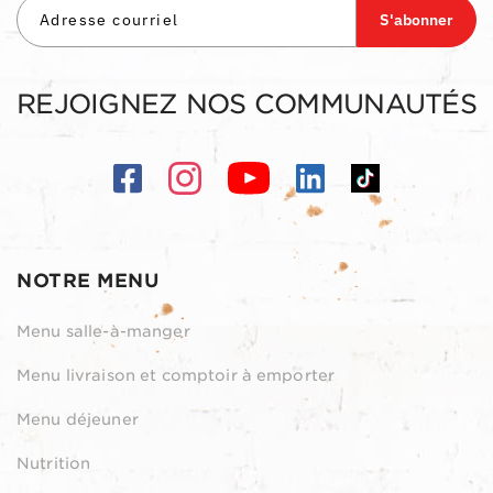
S'abonner
REJOIGNEZ NOS COMMUNAUTÉS
NOTRE MENU
Menu salle-à-manger
Menu livraison et comptoir à emporter
Menu déjeuner
Nutrition