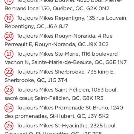
Toujours Mikes Bouvier, 4825 boul. Pierre-
Bertrand local 150, Québec, QC, G2K 0N2
Toujours Mikes Repentigny, 135 rue Louvain,
Repentigny, QC, J6A 8J7
Toujours Mikes Rouyn-Noranda, 4 Rue
Perreault E, Rouyn-Noranda, QC J9X 3C2
Toujours Mikes Ste-Marie, 1116 boulevard
Vachon N, Sainte-Marie-de-Beauce, QC, G6E 1N7
Toujours Mikes Sherbrooke, 735 king E,
Sherbrooke, QC, J1G 3T4
Toujours Mikes Saint-Félicien, 1053 boul.
sacré cœur, Saint-Félicien, QC, G8K 1R3
Toujours Mikes Promenade St-Bruno, 1240
des promenades, St-Hubert, QC, J3Y 5K2
Toujours Mikes St-Hyacinthe, 2325 boul.