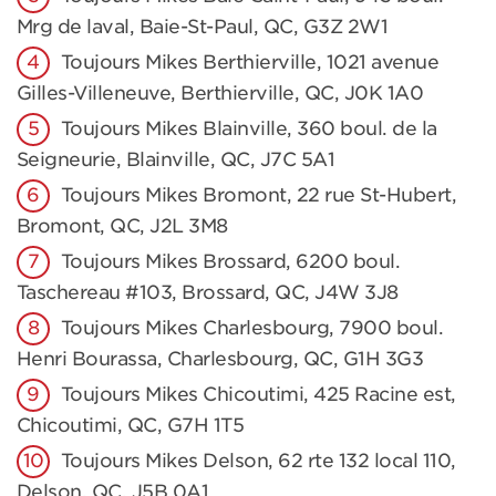
Mrg de laval, Baie-St-Paul, QC, G3Z 2W1
Toujours Mikes Berthierville, 1021 avenue
Gilles-Villeneuve, Berthierville, QC, J0K 1A0
Toujours Mikes Blainville, 360 boul. de la
Seigneurie, Blainville, QC, J7C 5A1
Toujours Mikes Bromont, 22 rue St-Hubert,
Bromont, QC, J2L 3M8
Toujours Mikes Brossard, 6200 boul.
Taschereau #103, Brossard, QC, J4W 3J8
Toujours Mikes Charlesbourg, 7900 boul.
Henri Bourassa, Charlesbourg, QC, G1H 3G3
Toujours Mikes Chicoutimi, 425 Racine est,
Chicoutimi, QC, G7H 1T5
Toujours Mikes Delson, 62 rte 132 local 110,
Delson, QC, J5B 0A1