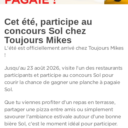
Cet été, participe au
concours Sol chez
Toujours Mikes
L'été est officiellement arrivé chez Toujours Mikes
!
Jusqu'au 23 août 2026, visite l'un des restaurants
participants et participe au concours Sol pour
courir la chance de gagner une planche à pagaie
Sol.
Que tu viennes profiter d'un repas en terrasse,
partager une pizza entre amis ou simplement
savourer l'ambiance estivale autour d'une bonne
bière Sol, c'est le moment idéal pour participer.