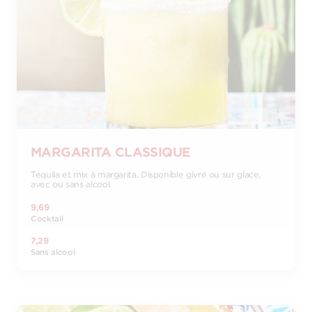
MARGARITA CLASSIQUE
Tequila et mix à margarita. Disponible givré ou sur glace,
avec ou sans alcool.
9,69
Cocktail
7,29
Sans alcool