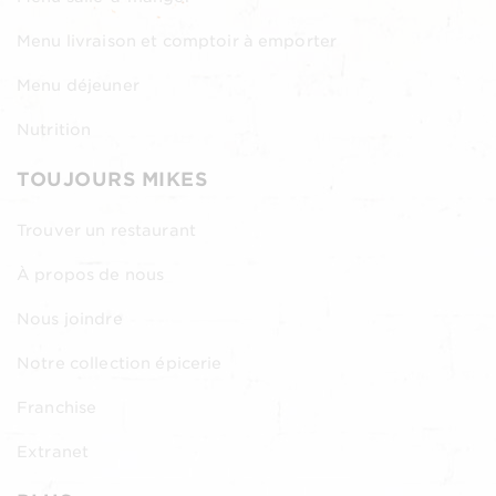
Menu livraison et comptoir à emporter
Menu déjeuner
Nutrition
TOUJOURS MIKES
Trouver un restaurant
À propos de nous
Nous joindre
Notre collection épicerie
Franchise
Extranet