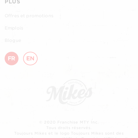
PLUS
Offres et promotions
Emplois
Blogue
FR
EN
© 2020 Franchise MTY Inc.
Tous droits réservés.
Toujours Mikes et le logo Toujours Mikes sont des