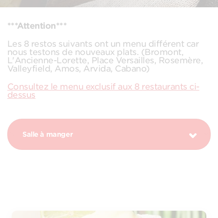
***Attention***
Les 8 restos suivants ont un menu différent car
nous testons de nouveaux plats. (Bromont,
L'Ancienne-Lorette, Place Versailles, Rosemère,
Valleyfield, Amos, Arvida, Cabano)
Consultez le menu exclusif aux 8 restaurants ci-
dessus
Salle à manger
PROMOTION MARGARITA