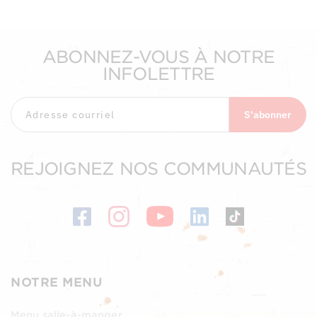
ABONNEZ-VOUS À NOTRE
INFOLETTRE
S'abonner
REJOIGNEZ NOS COMMUNAUTÉS
NOTRE MENU
Menu salle-à-manger