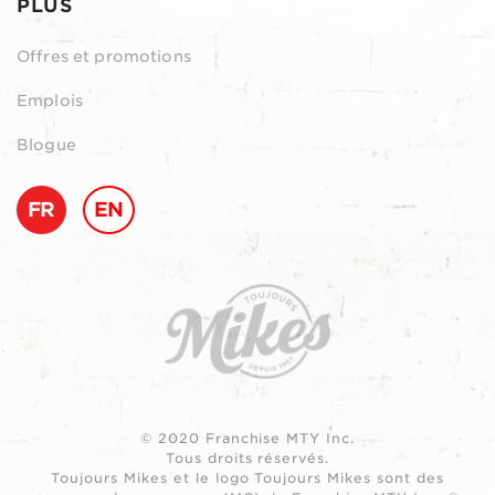
PLUS
Offres et promotions
Emplois
Blogue
FR
EN
© 2020 Franchise MTY Inc.
Tous droits réservés.
Toujours Mikes et le logo Toujours Mikes sont des