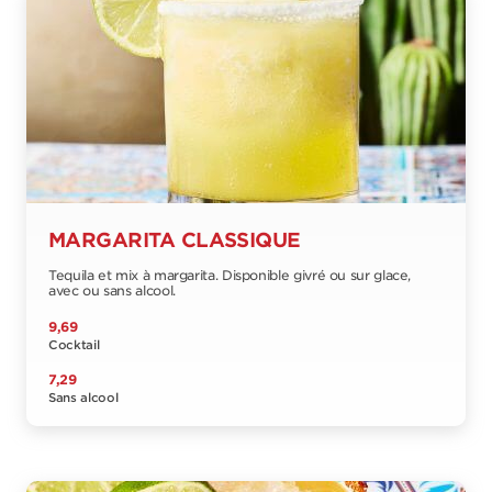
MARGARITA CLASSIQUE
Tequila et mix à margarita. Disponible givré ou sur glace,
avec ou sans alcool.
9,69
Cocktail
7,29
Sans alcool