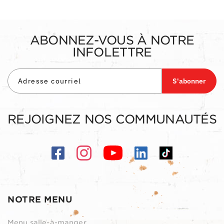
ABONNEZ-VOUS À NOTRE
INFOLETTRE
S'abonner
REJOIGNEZ NOS COMMUNAUTÉS
NOTRE MENU
Menu salle-à-manger