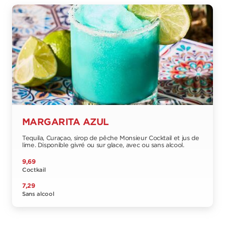
MARGARITA AZUL
Tequila, Curaçao, sirop de pêche Monsieur Cocktail et jus de
lime. Disponible givré ou sur glace, avec ou sans alcool.
9,69
Coctkail
7,29
Sans alcool