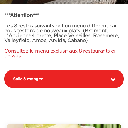
***Attention***
Les 8 restos suivants ont un menu différent car
nous testons de nouveaux plats. (Bromont,
L'Ancienne-Lorette, Place Versailles, Rosemère,
Valleyfield, Amos, Arvida, Cabano)
Consultez le menu exclusif aux 8 restaurants ci-
dessus
Salle à manger
PROMOTION MARGARITA