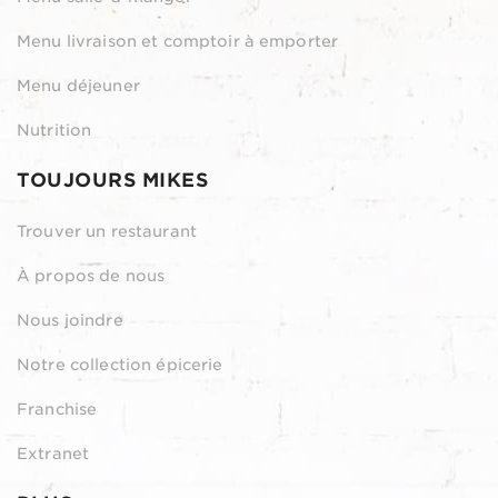
Menu livraison et comptoir à emporter
Menu déjeuner
Nutrition
TOUJOURS MIKES
Trouver un restaurant
À propos de nous
Nous joindre
Notre collection épicerie
Franchise
Extranet