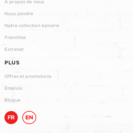
À propos de nous
Nous joindre
Notre collection épicerie
Franchise
Extranet
PLUS
Offres et promotions
Emplois
Blogue
FR
EN