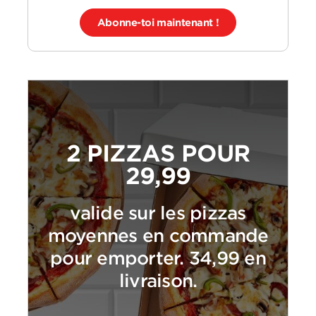
Abonne-toi maintenant !
2 PIZZAS POUR
29,99
valide sur les pizzas
moyennes en commande
pour emporter. 34,99 en
livraison.