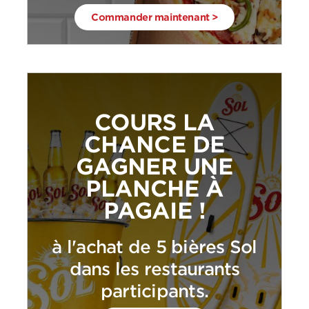
Commander maintenant >
COURS LA
CHANCE DE
GAGNER UNE
PLANCHE À
PAGAIE !
à l'achat de 5 bières Sol
dans les restaurants
participants.