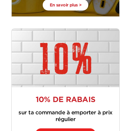
En savoir plus >
10% DE RABAIS
sur ta commande à emporter à prix
régulier