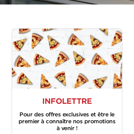
INFOLETTRE
Pour des offres exclusives et être le
premier à connaître nos promotions
à venir !