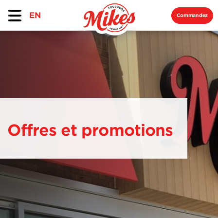
EN
Commandez
Offres et promotions