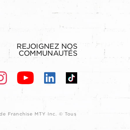
REJOIGNEZ NOS
COMMUNAUTÉS
de Franchise MTY Inc. © Tous