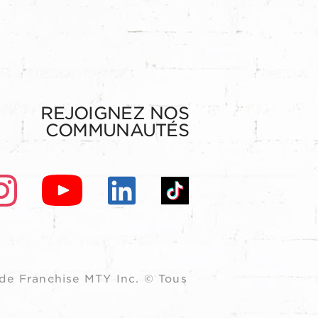
REJOIGNEZ NOS
COMMUNAUTÉS
de Franchise MTY Inc. © Tous