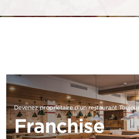
Devenez propriétaire d’un restaurant Toujou
Franchise