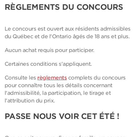
RÈGLEMENTS DU CONCOURS
Le concours est ouvert aux résidents admissibles
du Québec et de l'Ontario âgés de 18 ans et plus.
Aucun achat requis pour participer.
Certaines conditions s'appliquent.
Consulte les
règlements
complets du concours
pour connaître tous les détails concernant
l'admissibilité, la participation, le tirage et
l'attribution du prix.
PASSE NOUS VOIR CET ÉTÉ !