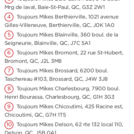
Mrg de laval, Baie-St-Paul, QC, G3Z 2W1
Toujours Mikes Berthierville, 1021 avenue
Gilles-Villeneuve, Berthierville, QC, J0K 1A0
Toujours Mikes Blainville, 360 boul. de la
Seigneurie, Blainville, QC, J7C 5A1
Toujours Mikes Bromont, 22 rue St-Hubert,
Bromont, QC, J2L 3M8
Toujours Mikes Brossard, 6200 boul.
Taschereau #103, Brossard, QC, J4W 3J8
Toujours Mikes Charlesbourg, 7900 boul.
Henri Bourassa, Charlesbourg, QC, G1H 3G3
Toujours Mikes Chicoutimi, 425 Racine est,
Chicoutimi, QC, G7H 1T5
Toujours Mikes Delson, 62 rte 132 local 110,
Delson, QC, J5B 0A1