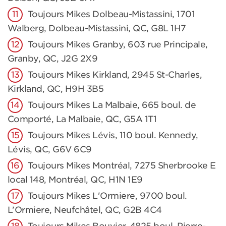
Toujours Mikes Dolbeau-Mistassini, 1701
Walberg, Dolbeau-Mistassini, QC, G8L 1H7
Toujours Mikes Granby, 603 rue Principale,
Granby, QC, J2G 2X9
Toujours Mikes Kirkland, 2945 St-Charles,
Kirkland, QC, H9H 3B5
Toujours Mikes La Malbaie, 665 boul. de
Comporté, La Malbaie, QC, G5A 1T1
Toujours Mikes Lévis, 110 boul. Kennedy,
Lévis, QC, G6V 6C9
Toujours Mikes Montréal, 7275 Sherbrooke E
local 148, Montréal, QC, H1N 1E9
Toujours Mikes L'Ormiere, 9700 boul.
L’Ormiere, Neufchâtel, QC, G2B 4C4