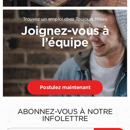
Trouvez un emploi chez Toujours Mikes
Joignez-vous à
l’équipe
Postulez maintenant
ABONNEZ-VOUS À NOTRE
INFOLETTRE