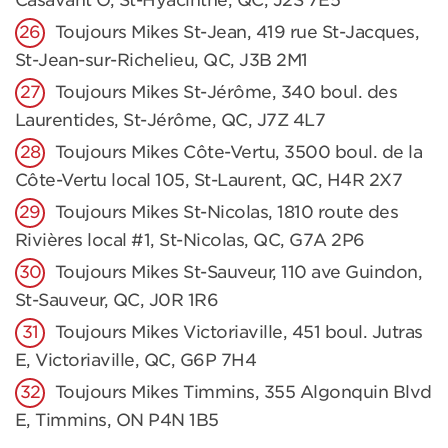
Casavant O, St-Hyacinthe, QC, J2S 7E5
Toujours Mikes St-Jean, 419 rue St-Jacques,
St-Jean-sur-Richelieu, QC, J3B 2M1
Toujours Mikes St-Jérôme, 340 boul. des
Laurentides, St-Jérôme, QC, J7Z 4L7
Toujours Mikes Côte-Vertu, 3500 boul. de la
Côte-Vertu local 105, St-Laurent, QC, H4R 2X7
Toujours Mikes St-Nicolas, 1810 route des
Rivières local #1, St-Nicolas, QC, G7A 2P6
Toujours Mikes St-Sauveur, 110 ave Guindon,
St-Sauveur, QC, J0R 1R6
Toujours Mikes Victoriaville, 451 boul. Jutras
E, Victoriaville, QC, G6P 7H4
Toujours Mikes Timmins, 355 Algonquin Blvd
E, Timmins, ON P4N 1B5