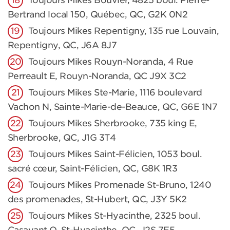
Toujours Mikes Bouvier, 4825 boul. Pierre-
Bertrand local 150, Québec, QC, G2K 0N2
Toujours Mikes Repentigny, 135 rue Louvain,
Repentigny, QC, J6A 8J7
Toujours Mikes Rouyn-Noranda, 4 Rue
Perreault E, Rouyn-Noranda, QC J9X 3C2
Toujours Mikes Ste-Marie, 1116 boulevard
Vachon N, Sainte-Marie-de-Beauce, QC, G6E 1N7
Toujours Mikes Sherbrooke, 735 king E,
Sherbrooke, QC, J1G 3T4
Toujours Mikes Saint-Félicien, 1053 boul.
sacré cœur, Saint-Félicien, QC, G8K 1R3
Toujours Mikes Promenade St-Bruno, 1240
des promenades, St-Hubert, QC, J3Y 5K2
Toujours Mikes St-Hyacinthe, 2325 boul.