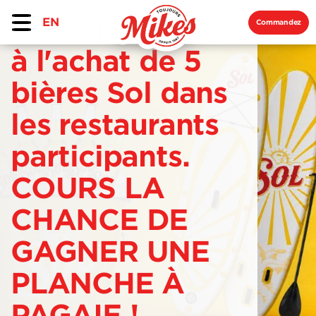
EN
Commandez
à l'achat de 5
bières Sol dans
les restaurants
participants.
COURS LA
CHANCE DE
GAGNER UNE
PLANCHE À
PAGAIE !