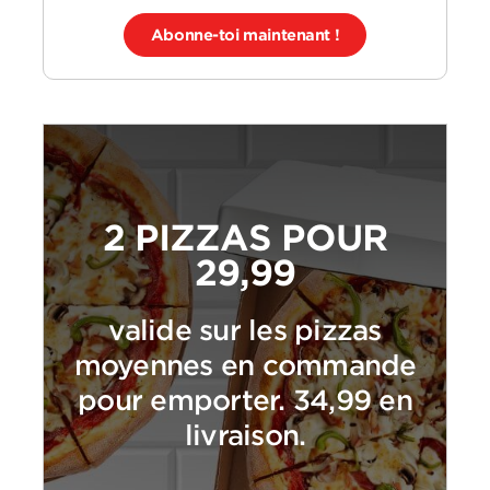
Abonne-toi maintenant !
2 PIZZAS POUR
29,99
valide sur les pizzas
moyennes en commande
pour emporter. 34,99 en
livraison.