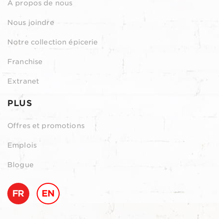
À propos de nous
Nous joindre
Notre collection épicerie
Franchise
Extranet
PLUS
Offres et promotions
Emplois
Blogue
FR
EN