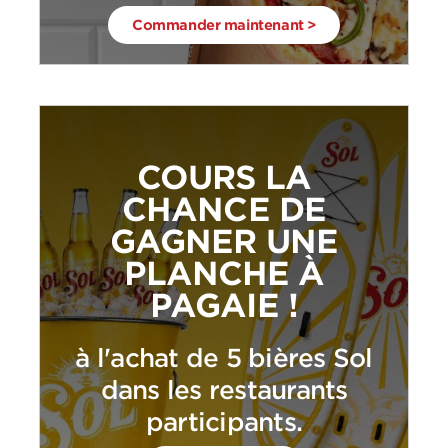
Commander maintenant >
COURS LA
CHANCE DE
GAGNER UNE
PLANCHE À
PAGAIE !
à l'achat de 5 bières Sol
dans les restaurants
participants.