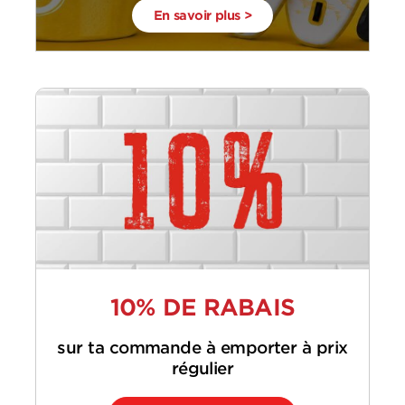
En savoir plus >
10% DE RABAIS
sur ta commande à emporter à prix
régulier