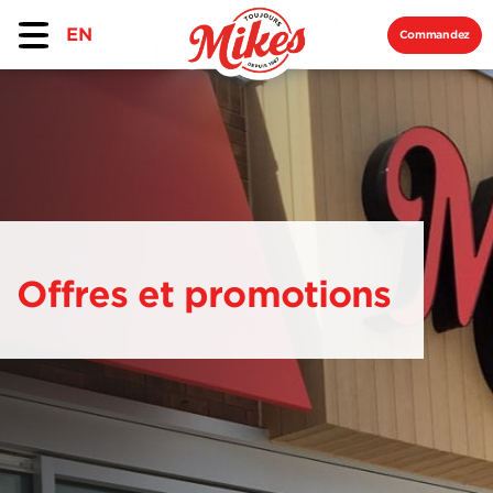
EN
Commandez
Offres et promotions