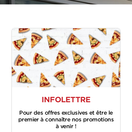
INFOLETTRE
Pour des offres exclusives et être le
premier à connaître nos promotions
à venir !