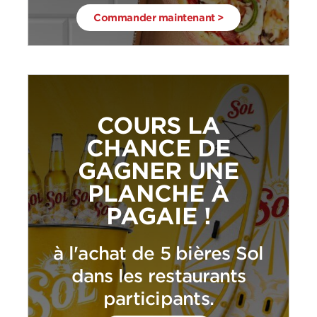
Commander maintenant >
COURS LA
CHANCE DE
GAGNER UNE
PLANCHE À
PAGAIE !
à l'achat de 5 bières Sol
dans les restaurants
participants.