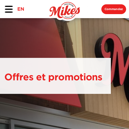
EN
Commandez
Offres et promotions