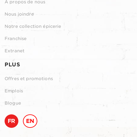
À propos de nous
Nous joindre
Notre collection épicerie
Franchise
Extranet
PLUS
Offres et promotions
Emplois
Blogue
FR
EN