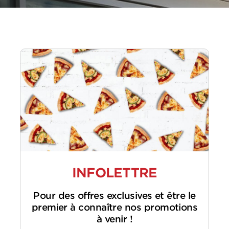
INFOLETTRE
Pour des offres exclusives et être le
premier à connaître nos promotions
à venir !