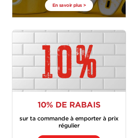
En savoir plus >
10% DE RABAIS
sur ta commande à emporter à prix
régulier