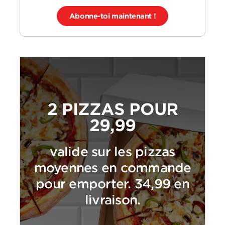
Abonne-toi maintenant !
2 PIZZAS POUR
29,99
valide sur les pizzas
moyennes en commande
pour emporter. 34,99 en
livraison.