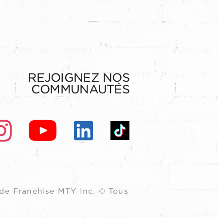
REJOIGNEZ NOS
COMMUNAUTÉS
de Franchise MTY Inc. © Tous