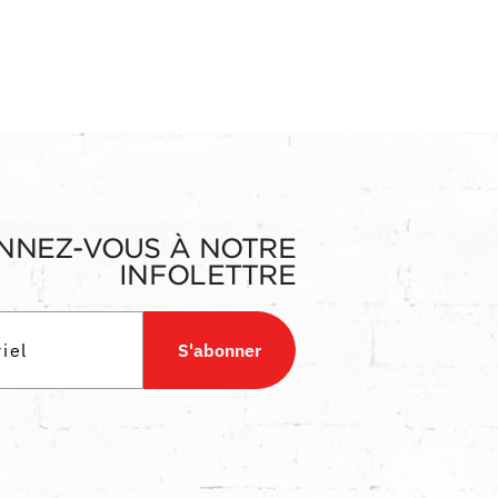
NNEZ-VOUS À NOTRE
INFOLETTRE
S'abonner