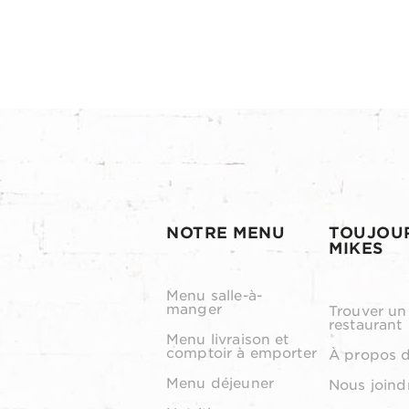
NOTRE MENU
TOUJOU
MIKES
Menu salle-à-
manger
Trouver un
restaurant
Menu livraison et
comptoir à emporter
À propos 
Menu déjeuner
Nous joind