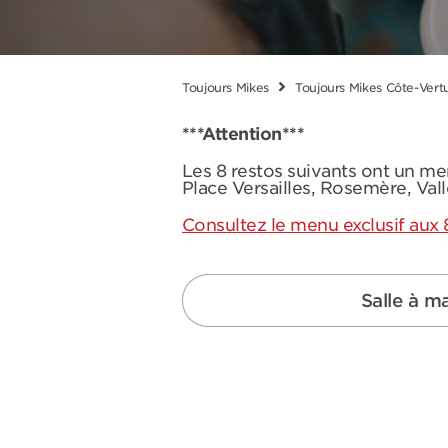
Toujours Mikes
Toujours Mikes Côte-Vert
***Attention***
Les 8 restos suivants ont un me
Place Versailles, Rosemère, Val
Consultez le menu exclusif aux 
Salle à m