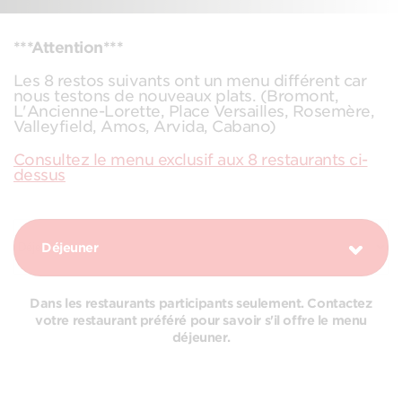
***Attention***
Les 8 restos suivants ont un menu différent car
nous testons de nouveaux plats. (Bromont,
L'Ancienne-Lorette, Place Versailles, Rosemère,
Valleyfield, Amos, Arvida, Cabano)
Consultez le menu exclusif aux 8 restaurants ci-
dessus
Déjeuner
Dans les restaurants participants seulement. Contactez
votre restaurant préféré pour savoir s'il offre le menu
déjeuner.
COMBOS