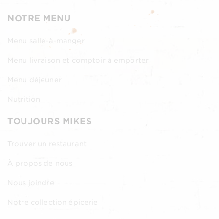
NOTRE MENU
Menu salle-à-manger
Menu livraison et comptoir à emporter
Menu déjeuner
Nutrition
TOUJOURS MIKES
Trouver un restaurant
À propos de nous
Nous joindre
Notre collection épicerie