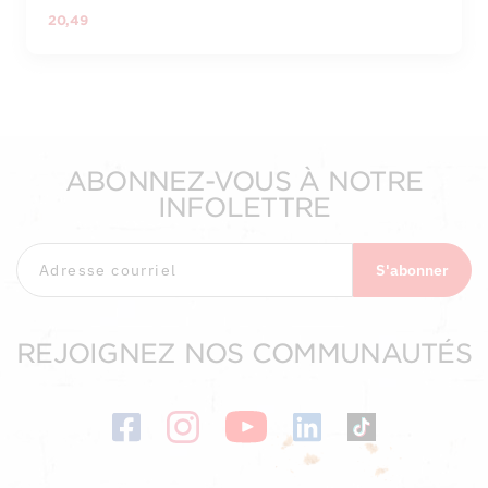
20,49
ABONNEZ-VOUS À NOTRE
INFOLETTRE
S'abonner
REJOIGNEZ NOS COMMUNAUTÉS