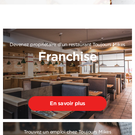
Devenez propriétaire d’un restaurant Toujours Mikes
Franchise
En savoir plus
Trouvez un emploi chez Toujours Mikes