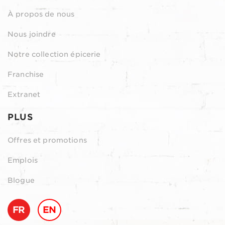
À propos de nous
Nous joindre
Notre collection épicerie
Franchise
Extranet
PLUS
Offres et promotions
Emplois
Blogue
FR
EN