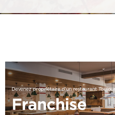
Devenez propriétaire d’un restaurant Toujou
Franchise