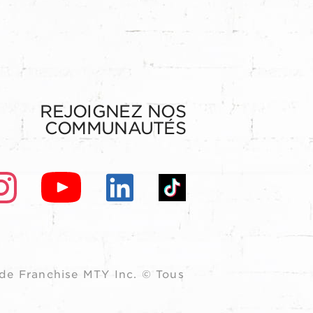
REJOIGNEZ NOS
COMMUNAUTÉS
de Franchise MTY Inc. © Tous