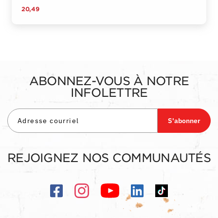
20,49
ABONNEZ-VOUS À NOTRE
INFOLETTRE
S'abonner
REJOIGNEZ NOS COMMUNAUTÉS