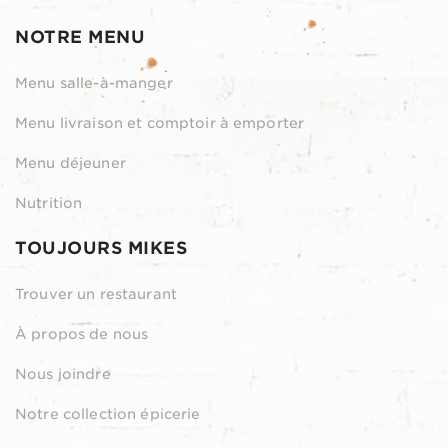
NOTRE MENU
Menu salle-à-manger
Menu livraison et comptoir à emporter
Menu déjeuner
Nutrition
TOUJOURS MIKES
Trouver un restaurant
À propos de nous
Nous joindre
Notre collection épicerie