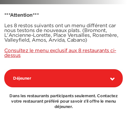
***Attention***
Les 8 restos suivants ont un menu différent car
nous testons de nouveaux plats. (Bromont,
L'Ancienne-Lorette, Place Versailles, Rosemère,
Valleyfield, Amos, Arvida, Cabano)
Consultez le menu exclusif aux 8 restaurants ci-
dessus
Déjeuner
Dans les restaurants participants seulement. Contactez
votre restaurant préféré pour savoir s'il offre le menu
déjeuner.
COMBOS