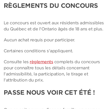
RÈGLEMENTS DU CONCOURS
Le concours est ouvert aux résidents admissibles
du Québec et de l'Ontario âgés de 18 ans et plus.
Aucun achat requis pour participer.
Certaines conditions s'appliquent.
Consulte les
règlements
complets du concours
pour connaître tous les détails concernant
l'admissibilité, la participation, le tirage et
l'attribution du prix.
PASSE NOUS VOIR CET ÉTÉ !