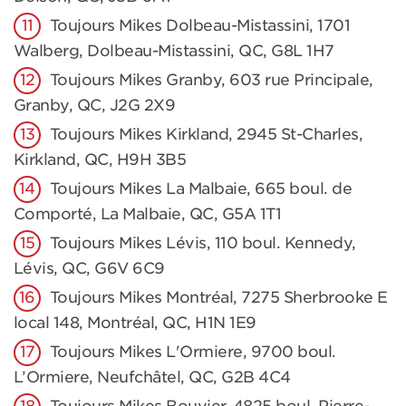
Toujours Mikes Dolbeau-Mistassini, 1701
Walberg, Dolbeau-Mistassini, QC, G8L 1H7
Toujours Mikes Granby, 603 rue Principale,
Granby, QC, J2G 2X9
Toujours Mikes Kirkland, 2945 St-Charles,
Kirkland, QC, H9H 3B5
Toujours Mikes La Malbaie, 665 boul. de
Comporté, La Malbaie, QC, G5A 1T1
Toujours Mikes Lévis, 110 boul. Kennedy,
Lévis, QC, G6V 6C9
Toujours Mikes Montréal, 7275 Sherbrooke E
local 148, Montréal, QC, H1N 1E9
Toujours Mikes L'Ormiere, 9700 boul.
L’Ormiere, Neufchâtel, QC, G2B 4C4