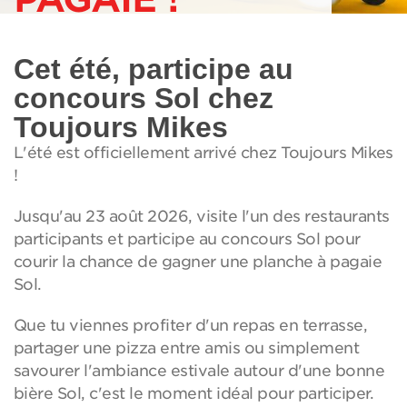
Cet été, participe au
concours Sol chez
Toujours Mikes
L'été est officiellement arrivé chez Toujours Mikes
!
Jusqu'au 23 août 2026, visite l'un des restaurants
participants et participe au concours Sol pour
courir la chance de gagner une planche à pagaie
Sol.
Que tu viennes profiter d'un repas en terrasse,
partager une pizza entre amis ou simplement
savourer l'ambiance estivale autour d'une bonne
bière Sol, c'est le moment idéal pour participer.