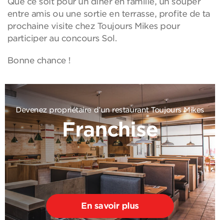
Que ce soit pour un dîner en famille, un souper
entre amis ou une sortie en terrasse, profite de ta
prochaine visite chez Toujours Mikes pour
participer au concours Sol.
Bonne chance !
Devenez propriétaire d’un restaurant Toujours Mikes
Franchise
En savoir plus