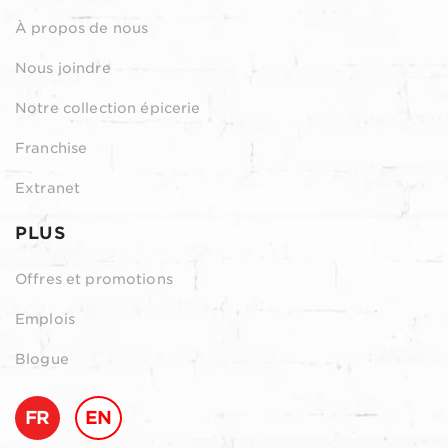
À propos de nous
Nous joindre
Notre collection épicerie
Franchise
Extranet
PLUS
Offres et promotions
Emplois
Blogue
FR
EN