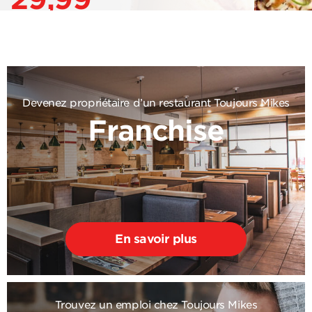
Devenez propriétaire d’un restaurant Toujours Mikes
Franchise
En savoir plus
Trouvez un emploi chez Toujours Mikes