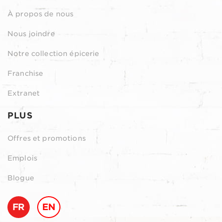
À propos de nous
Nous joindre
Notre collection épicerie
Franchise
Extranet
PLUS
Offres et promotions
Emplois
Blogue
FR
EN