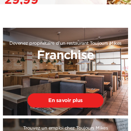
Devenez propriétaire d’un restaurant Toujours Mikes
Franchise
En savoir plus
Trouvez un emploi chez Toujours Mikes