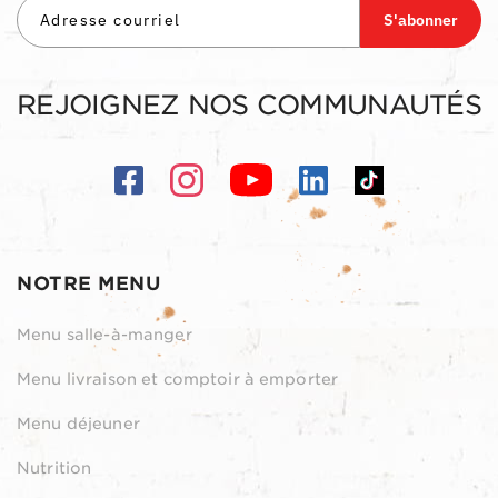
S'abonner
REJOIGNEZ NOS COMMUNAUTÉS
NOTRE MENU
Menu salle-à-manger
Menu livraison et comptoir à emporter
Menu déjeuner
Nutrition