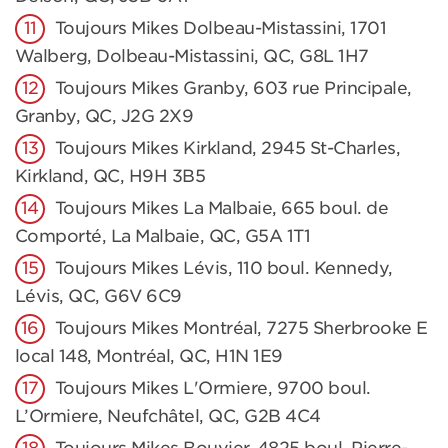
Toujours Mikes Dolbeau-Mistassini, 1701
Walberg, Dolbeau-Mistassini, QC, G8L 1H7
Toujours Mikes Granby, 603 rue Principale,
Granby, QC, J2G 2X9
Toujours Mikes Kirkland, 2945 St-Charles,
Kirkland, QC, H9H 3B5
Toujours Mikes La Malbaie, 665 boul. de
Comporté, La Malbaie, QC, G5A 1T1
Toujours Mikes Lévis, 110 boul. Kennedy,
Lévis, QC, G6V 6C9
Toujours Mikes Montréal, 7275 Sherbrooke E
local 148, Montréal, QC, H1N 1E9
Toujours Mikes L'Ormiere, 9700 boul.
L’Ormiere, Neufchâtel, QC, G2B 4C4