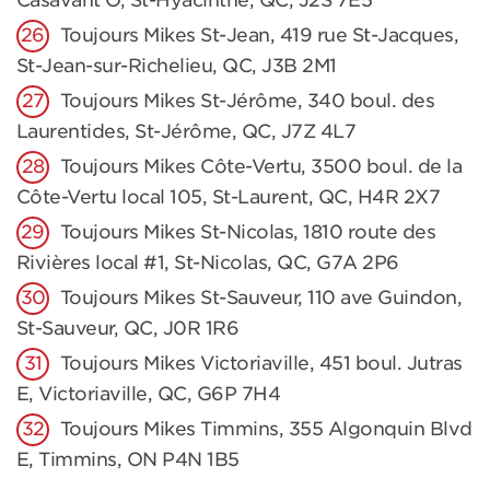
Casavant O, St-Hyacinthe, QC, J2S 7E5
Toujours Mikes St-Jean, 419 rue St-Jacques,
St-Jean-sur-Richelieu, QC, J3B 2M1
Toujours Mikes St-Jérôme, 340 boul. des
Laurentides, St-Jérôme, QC, J7Z 4L7
Toujours Mikes Côte-Vertu, 3500 boul. de la
Côte-Vertu local 105, St-Laurent, QC, H4R 2X7
Toujours Mikes St-Nicolas, 1810 route des
Rivières local #1, St-Nicolas, QC, G7A 2P6
Toujours Mikes St-Sauveur, 110 ave Guindon,
St-Sauveur, QC, J0R 1R6
Toujours Mikes Victoriaville, 451 boul. Jutras
E, Victoriaville, QC, G6P 7H4
Toujours Mikes Timmins, 355 Algonquin Blvd
E, Timmins, ON P4N 1B5