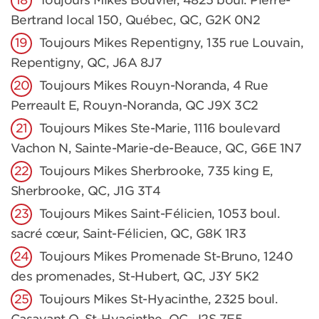
Toujours Mikes Bouvier, 4825 boul. Pierre-
Bertrand local 150, Québec, QC, G2K 0N2
Toujours Mikes Repentigny, 135 rue Louvain,
Repentigny, QC, J6A 8J7
Toujours Mikes Rouyn-Noranda, 4 Rue
Perreault E, Rouyn-Noranda, QC J9X 3C2
Toujours Mikes Ste-Marie, 1116 boulevard
Vachon N, Sainte-Marie-de-Beauce, QC, G6E 1N7
Toujours Mikes Sherbrooke, 735 king E,
Sherbrooke, QC, J1G 3T4
Toujours Mikes Saint-Félicien, 1053 boul.
sacré cœur, Saint-Félicien, QC, G8K 1R3
Toujours Mikes Promenade St-Bruno, 1240
des promenades, St-Hubert, QC, J3Y 5K2
Toujours Mikes St-Hyacinthe, 2325 boul.