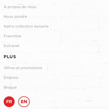
À propos de nous
Nous joindre
Notre collection épicerie
Franchise
Extranet
PLUS
Offres et promotions
Emplois
Blogue
FR
EN