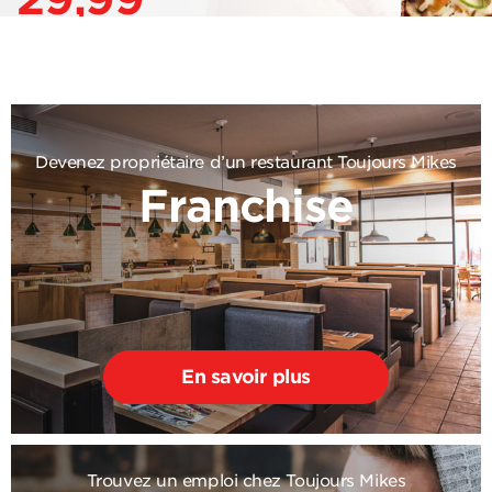
Devenez propriétaire d’un restaurant Toujours Mikes
Franchise
En savoir plus
Trouvez un emploi chez Toujours Mikes