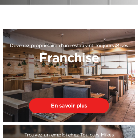
Devenez propriétaire d’un restaurant Toujours Mikes
Franchise
En savoir plus
Trouvez un emploi chez Toujours Mikes