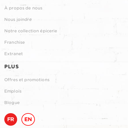
À propos de nous
Nous joindre
Notre collection épicerie
Franchise
Extranet
PLUS
Offres et promotions
Emplois
Blogue
FR
EN