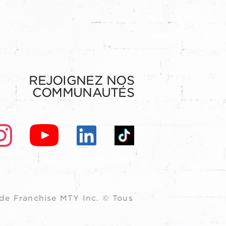
REJOIGNEZ NOS
COMMUNAUTÉS
de Franchise MTY Inc. © Tous