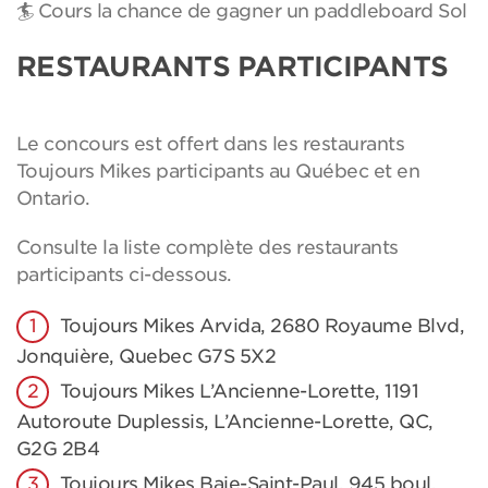
🏄 Cours la chance de gagner un paddleboard Sol
RESTAURANTS PARTICIPANTS
Le concours est offert dans les restaurants
Toujours Mikes participants au Québec et en
Ontario.
Consulte la liste complète des restaurants
participants ci-dessous.
Toujours Mikes Arvida, 2680 Royaume Blvd,
Jonquière, Quebec G7S 5X2
Toujours Mikes L’Ancienne-Lorette, 1191
Autoroute Duplessis, L’Ancienne-Lorette, QC,
G2G 2B4
Toujours Mikes Baie-Saint-Paul, 945 boul.