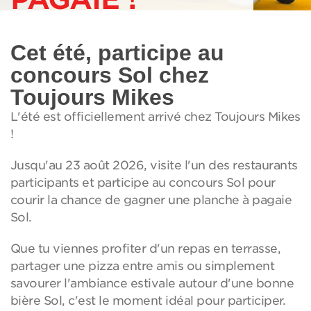
Cet été, participe au
concours Sol chez
Toujours Mikes
L'été est officiellement arrivé chez Toujours Mikes
!
Jusqu'au 23 août 2026, visite l'un des restaurants
participants et participe au concours Sol pour
courir la chance de gagner une planche à pagaie
Sol.
Que tu viennes profiter d'un repas en terrasse,
partager une pizza entre amis ou simplement
savourer l'ambiance estivale autour d'une bonne
bière Sol, c'est le moment idéal pour participer.