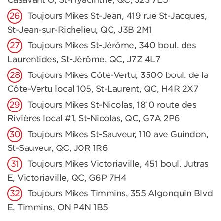
Casavant O, St-Hyacinthe, QC, J2S 7E5
Toujours Mikes St-Jean, 419 rue St-Jacques,
St-Jean-sur-Richelieu, QC, J3B 2M1
Toujours Mikes St-Jérôme, 340 boul. des
Laurentides, St-Jérôme, QC, J7Z 4L7
Toujours Mikes Côte-Vertu, 3500 boul. de la
Côte-Vertu local 105, St-Laurent, QC, H4R 2X7
Toujours Mikes St-Nicolas, 1810 route des
Rivières local #1, St-Nicolas, QC, G7A 2P6
Toujours Mikes St-Sauveur, 110 ave Guindon,
St-Sauveur, QC, J0R 1R6
Toujours Mikes Victoriaville, 451 boul. Jutras
E, Victoriaville, QC, G6P 7H4
Toujours Mikes Timmins, 355 Algonquin Blvd
E, Timmins, ON P4N 1B5