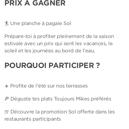
PRIX À GAGNER
🏄 Une planche à pagaie Sol
Prépare-toi à profiter pleinement de la saison
estivale avec un prix qui sent les vacances, le
soleil et les journées au bord de l'eau.
POURQUOI PARTICIPER ?
☀️ Profite de l'été sur nos terrasses
🍕 Déguste tes plats Toujours Mikes préférés
🍺 Découvre la promotion Sol offerte dans les
restaurants participants