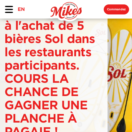
EN
Commandez
à l'achat de 5
bières Sol dans
les restaurants
participants.
COURS LA
CHANCE DE
GAGNER UNE
PLANCHE À
PAGAIE !