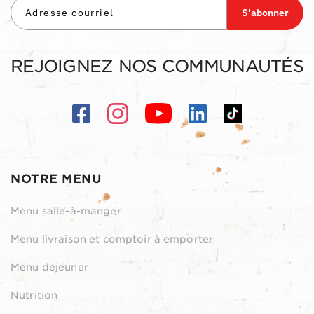
S'abonner
REJOIGNEZ NOS COMMUNAUTÉS
NOTRE MENU
Menu salle-à-manger
Menu livraison et comptoir à emporter
Menu déjeuner
Nutrition